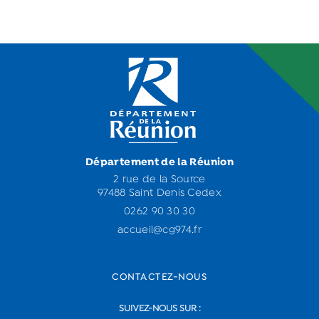
Département de la Réunion
2 rue de la Source
97488 Saint Denis Cedex
0262 90 30 30
accueil@cg974.fr
CONTACTEZ-NOUS
SUIVEZ-NOUS SUR :