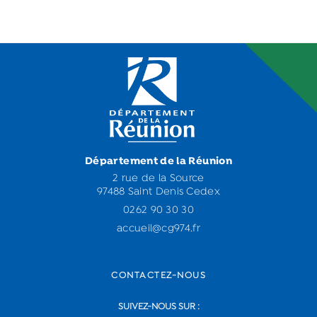
Département de la Réunion
2 rue de la Source
97488 Saint Denis Cedex
0262 90 30 30
accueil@cg974.fr
CONTACTEZ-NOUS
SUIVEZ-NOUS SUR :