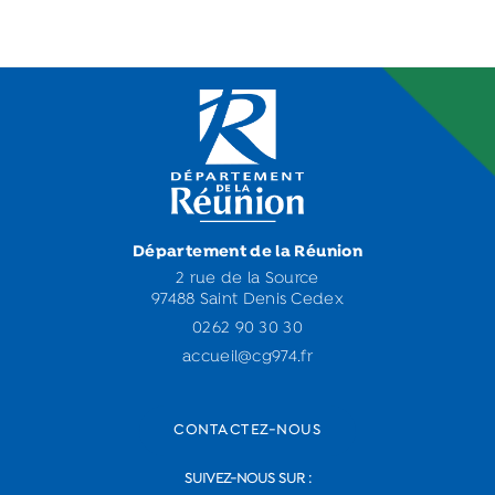
Département de la Réunion
2 rue de la Source
97488 Saint Denis Cedex
0262 90 30 30
accueil@cg974.fr
CONTACTEZ-NOUS
SUIVEZ-NOUS SUR :