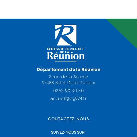
Département de la Réunion
2 rue de la Source
97488 Saint Denis Cedex
0262 90 30 30
accueil@cg974.fr
CONTACTEZ-NOUS
SUIVEZ-NOUS SUR :