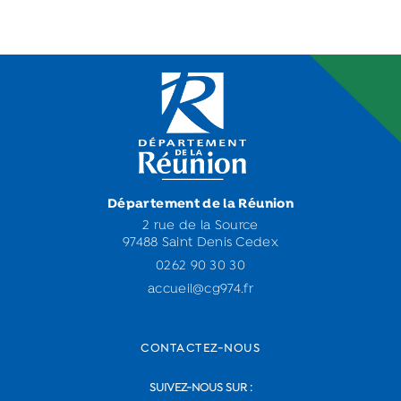
Département de la Réunion
2 rue de la Source
97488 Saint Denis Cedex
0262 90 30 30
accueil@cg974.fr
CONTACTEZ-NOUS
SUIVEZ-NOUS SUR :