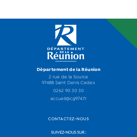
Département de la Réunion
2 rue de la Source
97488 Saint Denis Cedex
0262 90 30 30
accueil@cg974.fr
CONTACTEZ-NOUS
SUIVEZ-NOUS SUR :