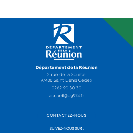
Département de la Réunion
2 rue de la Source
97488 Saint Denis Cedex
0262 90 30 30
accueil@cg974.fr
CONTACTEZ-NOUS
SUIVEZ-NOUS SUR :