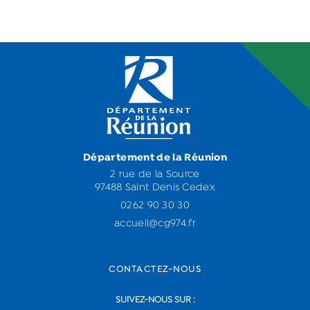
Département de la Réunion
2 rue de la Source
97488 Saint Denis Cedex
0262 90 30 30
accueil@cg974.fr
CONTACTEZ-NOUS
SUIVEZ-NOUS SUR :