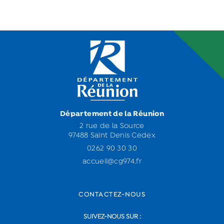
Département de la Réunion
2 rue de la Source
97488 Saint Denis Cedex
0262 90 30 30
accueil@cg974.fr
CONTACTEZ-NOUS
SUIVEZ-NOUS SUR :