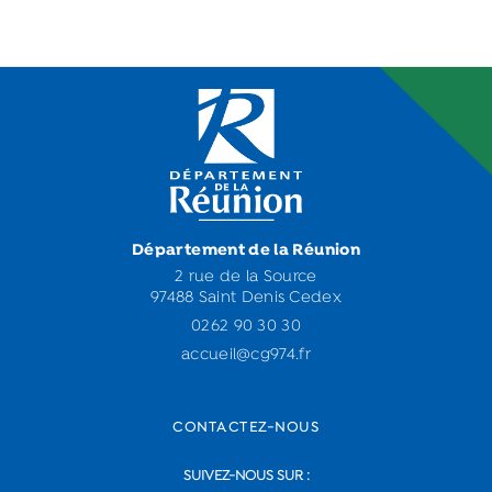
Département de la Réunion
2 rue de la Source
97488 Saint Denis Cedex
0262 90 30 30
accueil@cg974.fr
CONTACTEZ-NOUS
SUIVEZ-NOUS SUR :