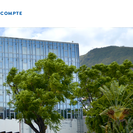
 COMPTE