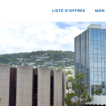
LISTE D'OFFRES
MON