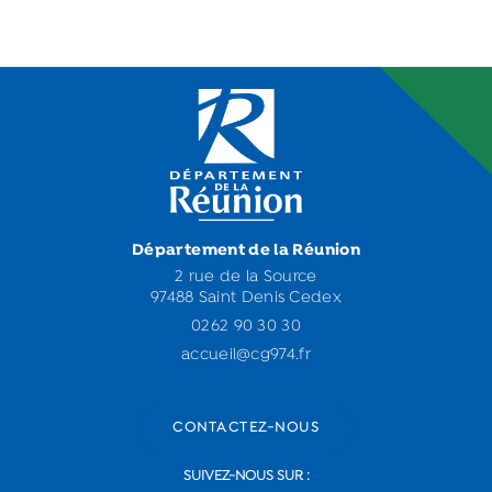
Département de la Réunion
2 rue de la Source
97488 Saint Denis Cedex
0262 90 30 30
accueil@cg974.fr
CONTACTEZ-NOUS
SUIVEZ-NOUS SUR :