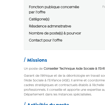
Fonction publique concernée
F
par l'offre
Catégorie(s)
Résidence administrative
Nombre de poste(s) à pourvoir
Contact pour l'offre
Missions
Un poste de
Conseiller Technique Aide Sociale à l’En
Garant de l’éthique et de la déontologie en travail s
l’Aide Sociale à l’Enfance (ASE). Il anime et coordonne
cadres stratégiques et contractuels établis à l’échel
professionnels. Il conseille et apporte une expertise 
Département dans les instances spécialisées.