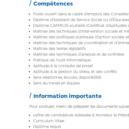
Compétences
Poste ouvert dans le cadre d’emplois des Conseillers
Diplôme d’Assistant de Service Social ou d’Éducateu
Diplôme CAFERUIS souhaité (Certificat d’Aptitudes 
Maîtrise des techniques d’intervention sociale et m
Maîtrise des politiques publiques d’action social
Maîtrise des techniques de coordination et d’anima
Maîtrise des textes législatifs
Maîtrise des techniques d’analyse et de synthèse
Pratique de l’outil informatique
Aptitude à la conduite de projet
Aptitude à la gestion du stress, et des conflits
Sens relationnel, écoute, disponibilité
Sens du travail en équipe
Information importante
Pour postuler, merci de préparer les documents suivan
Lettre de candidature adressée à Monsieur le Présid
Curriculum Vitae
Diplôme requis