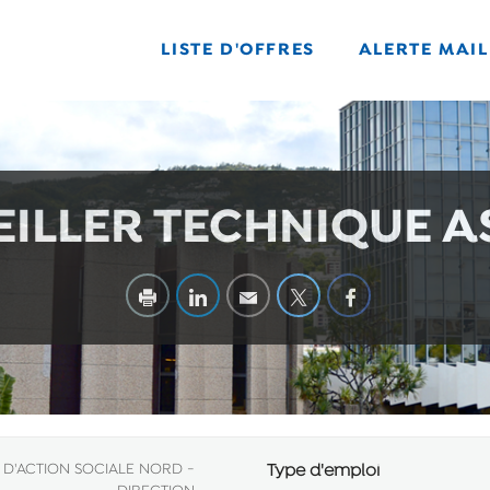
LISTE D'OFFRES
ALERTE MAIL
ILLER TECHNIQUE A
 D'ACTION SOCIALE NORD -
Type d'emploi