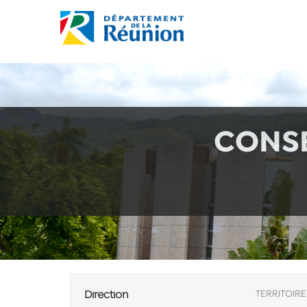
CONSE
Direction
TERRITOIRE