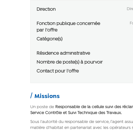
Direction
Dir
Fonction publique concernée
F
par l'offre
Catégorie(s)
Résidence administrative
Nombre de poste(s) à pourvoir
Contact pour l'offre
Missions
Un poste de
Responsable de la cellule suivi des récl
Service Contrôle et Suivi Technique des Travaux.
Sous l'autorité du responsable de service, l’agent assu
matière d'habitat en partenariat avec les opérateurs