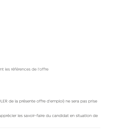
 les références de l'offre
ER de la présente offre d'emploi) ne sera pas prise
'apprécier les savoir-faire du candidat en situation de