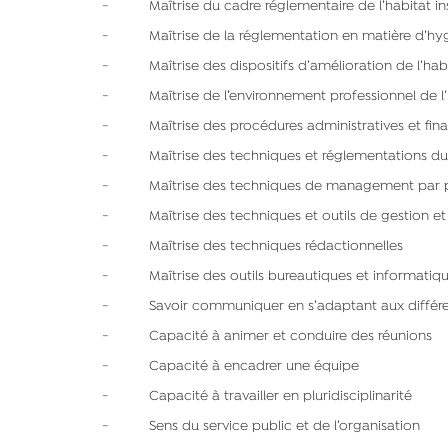
- Maîtrise du cadre réglementaire de l’habitat in
- Maîtrise de la réglementation en matière d’hygi
- Maîtrise des dispositifs d’amélioration de l’hab
- Maîtrise de l’environnement professionnel de l’ha
- Maîtrise des procédures administratives et fina
- Maîtrise des techniques et réglementations du
- Maîtrise des techniques de management par pro
- Maîtrise des techniques et outils de gestion et d’
- Maîtrise des techniques rédactionnelles
- Maîtrise des outils bureautiques et informatiq
- Savoir communiquer en s’adaptant aux différents
- Capacité à animer et conduire des réunions
- Capacité à encadrer une équipe
- Capacité à travailler en pluridisciplinarité
- Sens du service public et de l’organisation