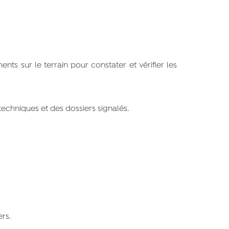
nts sur le terrain pour constater et vérifier les
 techniques et des dossiers signalés.
rs.