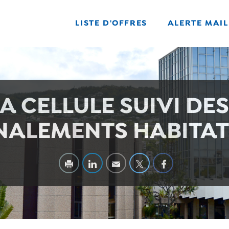
LISTE D'OFFRES
ALERTE MAIL
A CELLULE SUIVI DE
NALEMENTS HABITAT