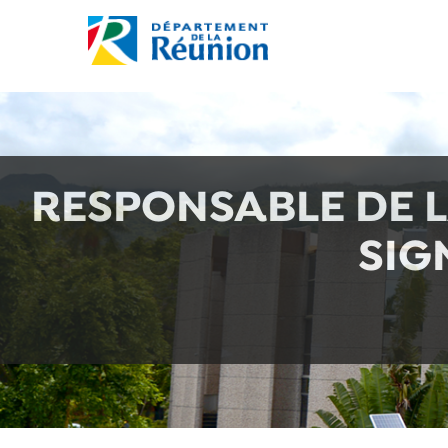
RESPONSABLE DE L
SIG