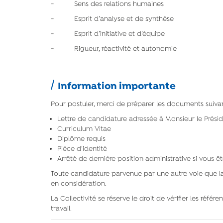
- Sens des relations humaines
- Esprit d’analyse et de synthèse
- Esprit d’initiative et d’équipe
- Rigueur, réactivité et autonomie
Information importante
Pour postuler, merci de préparer les documents suivan
Lettre de candidature adressée à Monsieur le Présid
Curriculum Vitae
Diplôme requis
Pièce d'identité
Arrêté de dernière position administrative si vous êt
Toute candidature parvenue par une autre voie que la
en considération.
La Collectivité se réserve le droit de vérifier les réf
travail.