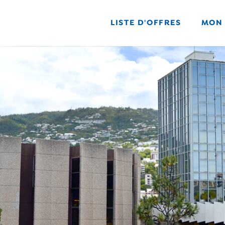
LISTE D'OFFRES
MON