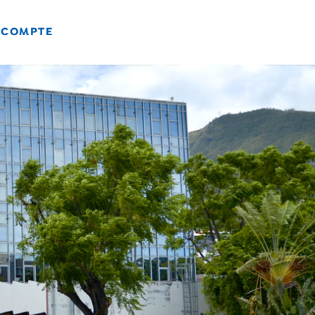
 COMPTE