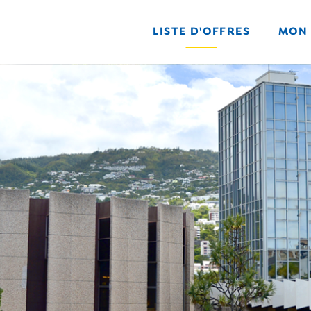
LISTE D'OFFRES
MON