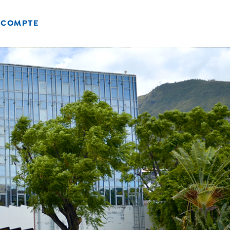
 COMPTE