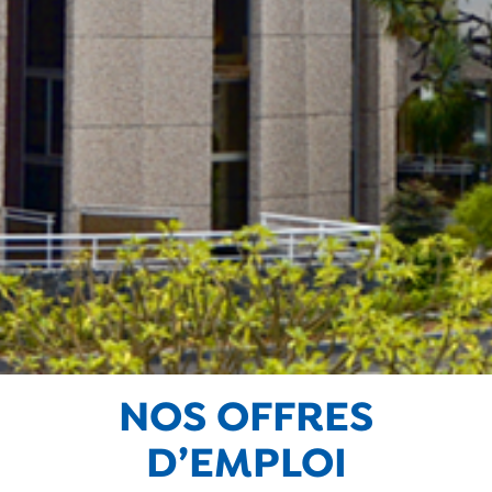
NOS OFFRES
D’EMPLOI