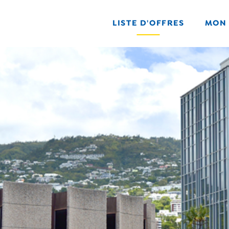
LISTE D'OFFRES
MON