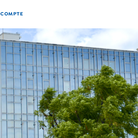
 COMPTE