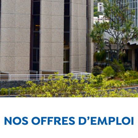
NOS OFFRES D’EMPLOI