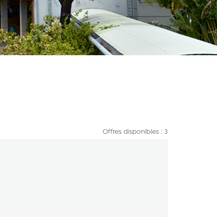
Offres disponibles : 3
e fenêtre)