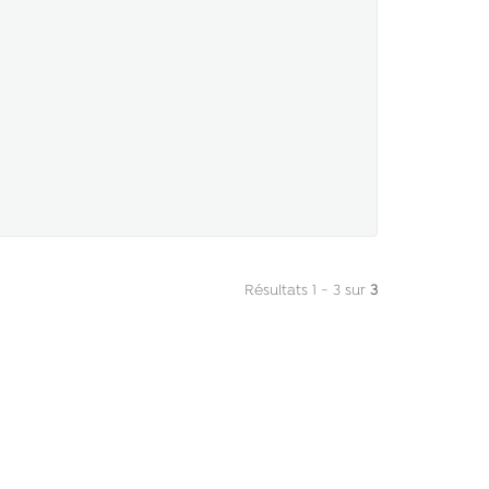
Résultats 1 - 3 sur
3