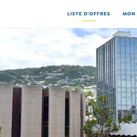
LISTE D'OFFRES
MON