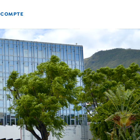
 COMPTE