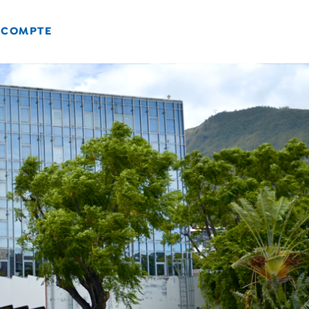
 COMPTE