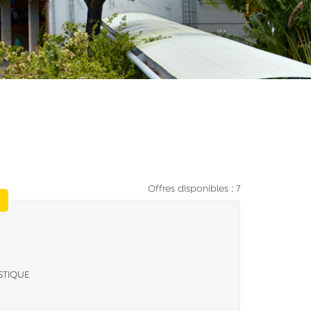
Offres disponibles : 7
(Nouvelle fenêtre)
STIQUE