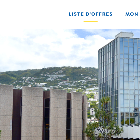
LISTE D'OFFRES
MON