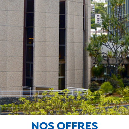
NOS OFFRES