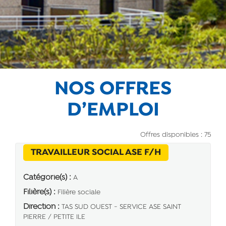
NOS OFFRES
D’EMPLOI
Offres disponibles : 75
(Nouvelle fenê
TRAVAILLEUR SOCIAL ASE F/H
Catégorie(s) :
A
Filière(s) :
Filière sociale
Direction :
TAS SUD OUEST - SERVICE ASE SAINT
PIERRE / PETITE ILE