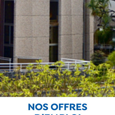
NOS OFFRES